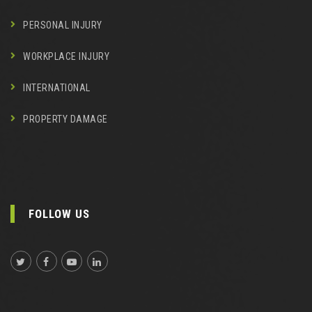
PERSONAL INJURY
WORKPLACE INJURY
INTERNATIONAL
PROPERTY DAMAGE
FOLLOW US