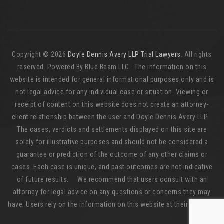
Copyright © 2026
Doyle Dennis Avery LLP Trial Lawyers
. All rights
reserved. Powered By Blue Beam LLC The information on this
website is intended for general informational purposes only and is
not legal advice for any individual case or situation. Viewing or
receipt of content on this website does not create an attorney-
client relationship between the user and Doyle Dennis Avery LLP.
The cases, verdicts and settlements displayed on this site are
solely for illustrative purposes and should not be considered a
guarantee or prediction of the outcome of any other claims or
cases. Each case is unique, and past outcomes are not indicative
of future results. We recommend that users consult with an
attorney for legal advice on any questions or concerns they may
have. Users rely on the information on this website at their own risk