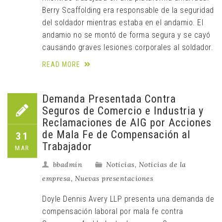
Berry Scaffolding era responsable de la seguridad
del soldador mientras estaba en el andamio. El
andamio no se montó de forma segura y se cayó
causando graves lesiones corporales al soldador.
READ MORE
Demanda Presentada Contra
Seguros de Comercio e Industria y
Reclamaciones de AIG por Acciones
de Mala Fe de Compensación al
31
Trabajador
MAR
bbadmin
Noticias
,
Noticias de la
empresa
,
Nuevas presentaciones
Doyle Dennis Avery LLP presenta una demanda de
compensación laboral por mala fe contra