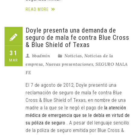
READ MORE
Doyle presenta una demanda de
seguro de mala fe contra Blue Cross
& Blue Shield of Texas
31
bbadmin
Noticias
,
Noticias de la
MAR
empresa
,
Nuevas presentaciones
,
SEGURO MALA
FE
El 7 de agosto de 2012, Doyle presentó una
reclamación de seguro de mala fe contra Blue
Cross & Blue Shield of Texas, en nombre de una
madre a la que se le negó el pago de
la atención
médica de emergencia que se le debía en virtud de
su póliza de seguro
. A pesar del lenguaje sencillo
de la póliza de seguro emitida por Blue Cross &