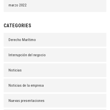
marzo 2022
CATEGORIES
Derecho Marítimo
Interrupción del negocio
Noticias
Noticias de la empresa
Nuevas presentaciones