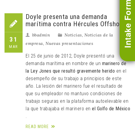
Intake Form
Doyle presenta una demanda
marítima contra Hércules Offshore
bbadmin
Noticias
,
Noticias de la
31
empresa
,
Nuevas presentaciones
MAR
El 25 de junio de 2012, Doyle presentó una
demanda marítima en nombre de un
marinero de
la Ley Jones que resultó gravemente herido
en el
desempeño de su trabajo a principios de este
año. La lesión del marinero fue el resultado de
que su empleador no mantuvo condiciones de
trabajo seguras en la plataforma autoelevable en
la que trabajaba el marinero en
el Golfo de México
.
READ MORE