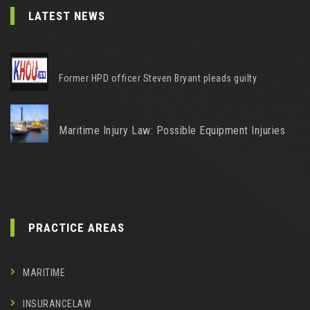
LATEST NEWS
Former HPD officer Steven Bryant pleads guilty
Maritime Injury Law: Possible Equipment Injuries
PRACTICE AREAS
MARITIME
INSURANCELAW