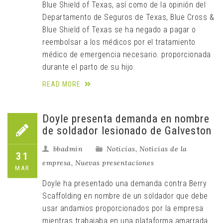
Blue Shield of Texas, así como de la opinión del
Departamento de Seguros de Texas, Blue Cross &
Blue Shield of Texas se ha negado a pagar o
reembolsar a los médicos por el tratamiento
médico de emergencia necesario. proporcionada
durante el parto de su hijo.
READ MORE
Doyle presenta demanda en nombre
de soldador lesionado de Galveston
bbadmin
Noticias
,
Noticias de la
31
empresa
,
Nuevas presentaciones
MAR
Doyle ha presentado una demanda contra Berry
Scaffolding en nombre de un soldador que debe
usar andamios proporcionados por la empresa
mientras trabajaba en una plataforma amarrada.