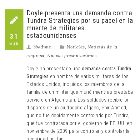
Doyle presenta una demanda contra
Tundra Strategies por su papel en la
muerte de militares
estadounidenses
31
MAR
bbadmin
Noticias
,
Noticias de la
empresa
,
Nuevas presentaciones
Doyle ha presentado una
demanda contra Tundra
Strategies
en nombre de varios militares de los
Estados Unidos, incluidos los miembros de la
familia de un militar que murió mientras prestaba
servicio en Afganistán. Los soldados recibieron
disparos de un ciudadano afgano, Shir Ahmed,
que no fue debidamente controlado por Tundra,
que fue contratada por el gobierno de EE. UU. en
noviembre de 2009 para controlar y controlar la
seguridad militar.