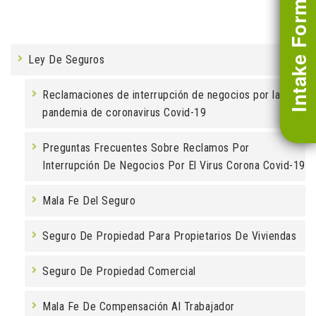
Intake Form
Ley De Seguros
Reclamaciones de interrupción de negocios por la
pandemia de coronavirus Covid-19
Preguntas Frecuentes Sobre Reclamos Por
Interrupción De Negocios Por El Virus Corona Covid-19
Mala Fe Del Seguro
Seguro De Propiedad Para Propietarios De Viviendas
Seguro De Propiedad Comercial
Mala Fe De Compensación Al Trabajador