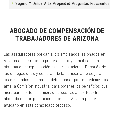
Seguro Y Daños A La Propiedad Preguntas Frecuentes
ABOGADO DE COMPENSACIÓN DE
TRABAJADORES DE ARIZONA
Las aseguradoras obligan a los empleados lesionados en
Arizona a pasar por un proceso lento y complicado en el
sistema de compensación para trabajadores. Después de
las denegaciones y demoras de la compañía de seguros,
los empleados lesionados deben pasar por procedimientos
ante la Comisión Industrial para obtener los beneficios que
merecían desde el comienzo de sus reclamos Nuestro
abogado de compensación laboral de Arizona puede
ayudarlo en este complicado proceso.