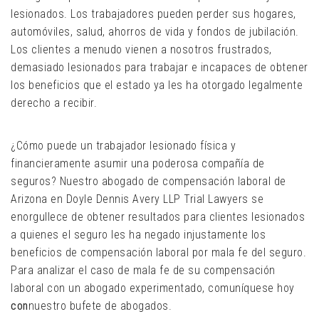
lesionados. Los trabajadores pueden perder sus hogares,
automóviles, salud, ahorros de vida y fondos de jubilación.
Los clientes a menudo vienen a nosotros frustrados,
demasiado lesionados para trabajar e incapaces de obtener
los beneficios que el estado ya les ha otorgado legalmente
derecho a recibir.
¿Cómo puede un trabajador lesionado física y
financieramente asumir una poderosa compañía de
seguros? Nuestro abogado de compensación laboral de
Arizona en Doyle Dennis Avery LLP Trial Lawyers se
enorgullece de obtener resultados para clientes lesionados
a quienes el seguro les ha negado injustamente los
beneficios de compensación laboral por mala fe del seguro.
Para analizar el caso de mala fe de su compensación
laboral con un abogado experimentado, comuníquese hoy
con
nuestro bufete de abogados.