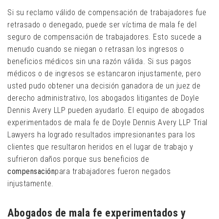
Si su reclamo válido de compensación de trabajadores fue
retrasado o denegado, puede ser víctima de mala fe del
seguro de compensación de trabajadores. Esto sucede a
menudo cuando se niegan o retrasan los ingresos o
beneficios médicos sin una razón válida. Si sus pagos
médicos o de ingresos se estancaron injustamente, pero
usted pudo obtener una decisión ganadora de un juez de
derecho administrativo, los abogados litigantes de Doyle
Dennis Avery LLP pueden ayudarlo. El equipo de abogados
experimentados de mala fe de Doyle Dennis Avery LLP Trial
Lawyers ha logrado resultados impresionantes para los
clientes que resultaron heridos en el lugar de trabajo y
sufrieron daños porque sus beneficios de
compensación
para trabajadores fueron negados
injustamente.
Abogados de mala fe experimentados y