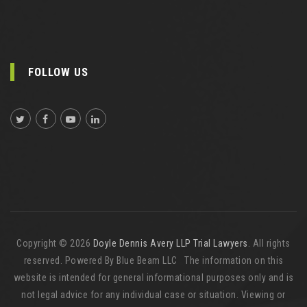
FOLLOW US
Copyright © 2026
Doyle Dennis Avery LLP Trial Lawyers
. All rights
reserved. Powered By Blue Beam LLC The information on this
website is intended for general informational purposes only and is
not legal advice for any individual case or situation. Viewing or