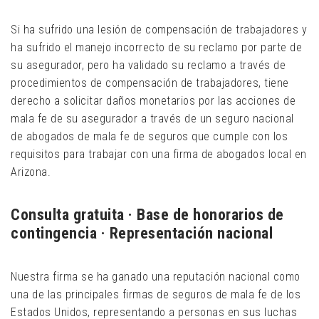
Si ha sufrido una lesión de compensación de trabajadores y
ha sufrido el manejo incorrecto de su reclamo por parte de
su asegurador, pero ha validado su reclamo a través de
procedimientos de compensación de trabajadores, tiene
derecho a solicitar daños monetarios por las acciones de
mala fe de su asegurador a través de un seguro nacional
de abogados de mala fe de seguros que cumple con los
requisitos para trabajar con una firma de abogados local en
Arizona.
Consulta gratuita · Base de honorarios de
contingencia · Representación nacional
Nuestra firma se ha ganado una reputación nacional como
una de las principales firmas de seguros de mala fe de los
Estados Unidos, representando a personas en sus luchas