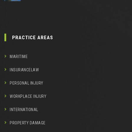
PRACTICE AREAS
MARITIME
INSURANCELAW
PERSONAL INJURY
WORKPLACE INJURY
INTERNATIONAL
PROPERTY DAMAGE