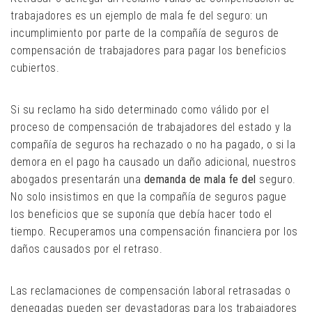
trabajadores es un ejemplo de mala fe del seguro: un
incumplimiento por parte de la compañía de seguros de
compensación de trabajadores para pagar los beneficios
cubiertos.
Si su reclamo ha sido determinado como válido por el
proceso de compensación de trabajadores del estado y la
compañía de seguros ha rechazado o no ha pagado, o si la
demora en el pago ha causado un daño adicional, nuestros
abogados presentarán una
demanda de mala fe del
seguro.
No solo insistimos en que la compañía de seguros pague
los beneficios que se suponía que debía hacer todo el
tiempo. Recuperamos una compensación financiera por los
daños causados ​​por el retraso.
Las reclamaciones de compensación laboral retrasadas o
denegadas pueden ser devastadoras para los trabajadores