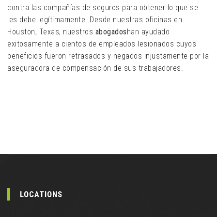
contra las compañías de seguros para obtener lo que se
les debe legítimamente. Desde nuestras oficinas en
Houston, Texas, nuestros
abogados
han ayudado
exitosamente a cientos de empleados lesionados cuyos
beneficios fueron retrasados ​​y negados injustamente por la
aseguradora de compensación de sus trabajadores.
LOCATIONS