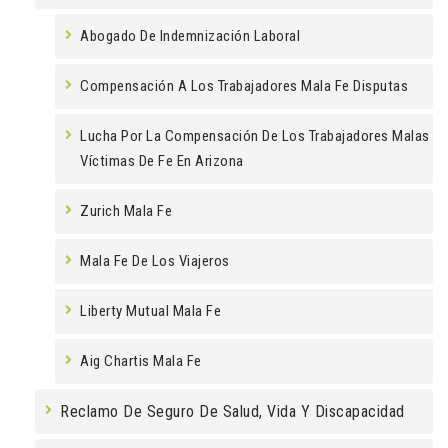
Abogado De Indemnización Laboral
Compensación A Los Trabajadores Mala Fe Disputas
Lucha Por La Compensación De Los Trabajadores Malas
Víctimas De Fe En Arizona
Zurich Mala Fe
Mala Fe De Los Viajeros
Liberty Mutual Mala Fe
Aig Chartis Mala Fe
Reclamo De Seguro De Salud, Vida Y Discapacidad