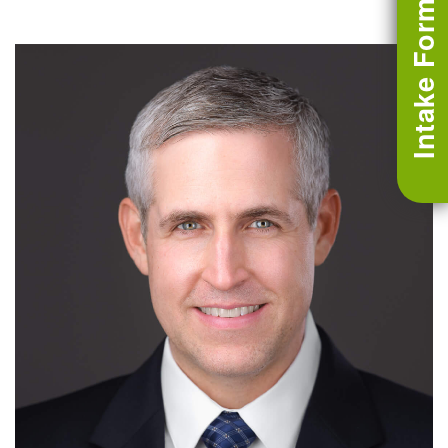
Intake Form