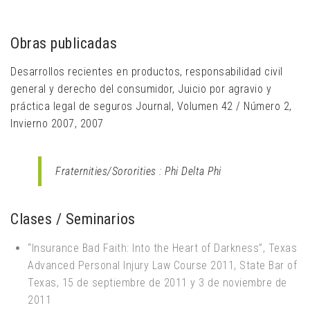
Obras publicadas
Desarrollos recientes en productos, responsabilidad civil
general y derecho del consumidor, Juicio por agravio y
práctica legal de seguros Journal, Volumen 42 / Número 2,
Invierno 2007, 2007
Fraternities/Sororities : Phi Delta Phi
Clases / Seminarios
“Insurance Bad Faith: Into the Heart of Darkness”, Texas
Advanced Personal Injury Law Course 2011, State Bar of
Texas, 15 de septiembre de 2011 y 3 de noviembre de
2011