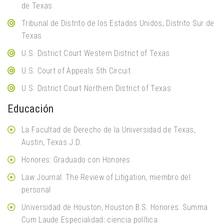
de Texas
Tribunal de Distrito de los Estados Unidos, Distrito Sur de
Texas
U.S. District Court Western District of Texas
U.S. Court of Appeals 5th Circuit
U.S. District Court Northern District of Texas
Educación
La Facultad de Derecho de la Universidad de Texas,
Austin, Texas J.D.
Honores: Graduado con Honores
Law Journal: The Review of Litigation, miembro del
personal
Universidad de Houston, Houston B.S. Honores: Summa
Cum Laude Especialidad: ciencia política