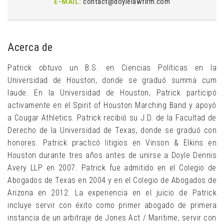
E-MAIL:
contact@doylelawfirm.com
Acerca de
Patrick obtuvo un B.S. en Ciencias Políticas en la
Universidad de Houston, donde se graduó summa cum
laude. En la Universidad de Houston, Patrick participó
activamente en el Spirit of Houston Marching Band y apoyó
a Cougar Athletics. Patrick recibió su J.D. de la Facultad de
Derecho de la Universidad de Texas, donde se graduó con
honores. Patrick practicó litigios en Vinson & Elkins en
Houston durante tres años antes de unirse a Doyle Dennis
Avery LLP en 2007. Patrick fue admitido en el Colegio de
Abogados de Texas en 2004 y en el Colegio de Abogados de
Arizona en 2012. La experiencia en el juicio de Patrick
incluye servir con éxito como primer abogado de primera
instancia de un arbitraje de Jones Act / Maritime, servir con