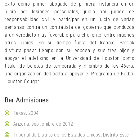
éxito como primer abogado de primera instancia en un
juicio por lesiones personales, juicio por jurado de
responsabilidad civil y participar en un juicio de varias
semanas contra un contratista del gobierno que conduzca
a un veredicto muy favorable para el cliente, entre muchos
otros juicios. En su tiempo fuera del trabajo, Patrick
disfruta pasar tiempo con su esposa y sus tres hijos y
apoyar el atletismo en la Universidad de Houston como
titular de boletos de temporada y miembro de los 46ers,
una organización dedicada a apoyar el Programa de Fútbol
Houston Cougar.
Bar Admisiones
Texas, 2004
Arizona, septiembre de 2012
Tribunal de Distrito de los Estados Unidos, Distrito Este