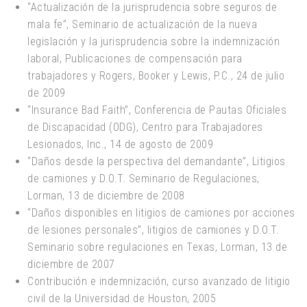
“Actualización de la jurisprudencia sobre seguros de
mala fe”, Seminario de actualización de la nueva
legislación y la jurisprudencia sobre la indemnización
laboral, Publicaciones de compensación para
trabajadores y Rogers, Booker y Lewis, P.C., 24 de julio
de 2009
“Insurance Bad Faith”, Conferencia de Pautas Oficiales
de Discapacidad (ODG), Centro para Trabajadores
Lesionados, Inc., 14 de agosto de 2009
“Daños desde la perspectiva del demandante”, Litigios
de camiones y D.O.T. Seminario de Regulaciones,
Lorman, 13 de diciembre de 2008
“Daños disponibles en litigios de camiones por acciones
de lesiones personales”, litigios de camiones y D.O.T.
Seminario sobre regulaciones en Texas, Lorman, 13 de
diciembre de 2007
Contribución e indemnización, curso avanzado de litigio
civil de la Universidad de Houston, 2005