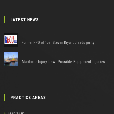
LATEST NEWS
Former HPD officer Steven Bryant pleads guilty
Maritime Injury Law: Possible Equipment Injuries
PRACTICE AREAS