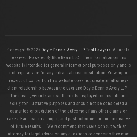
Copyright © 2026
Doyle Dennis Avery LLP Trial Lawyers
. All rights
reserved. Powered By Blue Beam LLC The information on this
website is intended for general informational purposes only and is
not legal advice for any individual case or situation. Viewing or
receipt of content on this website does not create an attorney-
client relationship between the user and Doyle Dennis Avery LLP.
The cases, verdicts and settlements displayed on this site are
solely for illustrative purposes and should not be considered a
guarantee or prediction of the outcome of any other claims or
cases. Each case is unique, and past outcomes are not indicative
of future results. We recommend that users consult with an
attorney for legal advice on any questions or concerns they may