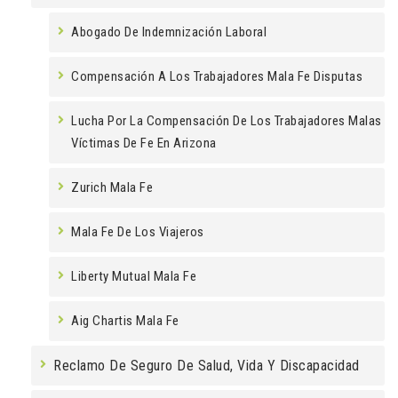
Abogado De Indemnización Laboral
Compensación A Los Trabajadores Mala Fe Disputas
Lucha Por La Compensación De Los Trabajadores Malas
Víctimas De Fe En Arizona
Zurich Mala Fe
Mala Fe De Los Viajeros
Liberty Mutual Mala Fe
Aig Chartis Mala Fe
Reclamo De Seguro De Salud, Vida Y Discapacidad