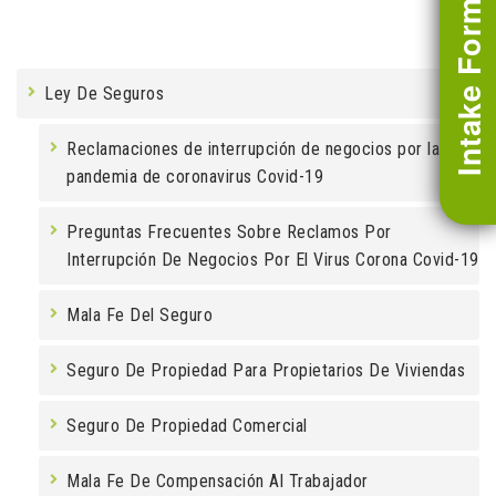
Intake Form
Ley De Seguros
Reclamaciones de interrupción de negocios por la
pandemia de coronavirus Covid-19
Preguntas Frecuentes Sobre Reclamos Por
Interrupción De Negocios Por El Virus Corona Covid-19
Mala Fe Del Seguro
Seguro De Propiedad Para Propietarios De Viviendas
Seguro De Propiedad Comercial
Mala Fe De Compensación Al Trabajador