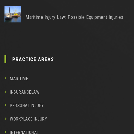
Maritime Injury Law: Possible Equipment Injuries
PRACTICE AREAS
MARITIME
INSURANCELAW
PERSONAL INJURY
WORKPLACE INJURY
INTERNATIONAL