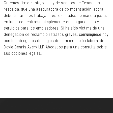
Creemos firmemente, y la ley de seguros de Texas nos
respalda, que una aseguradora de co mpensación laboral
debe tratar a los trabajadores lesionados de manera justa,
en lugar de centrarse simplemente en las ganancias y
servicios para los empleadores. Si ha sido víctima de una
denegación de reclamo o retrasos graves,
comuníquese
hoy
con los ab ogados de litigios de compensación laboral de
Doyle Dennis Avery LLP Abogados para una consulta sobre
sus opciones legales.