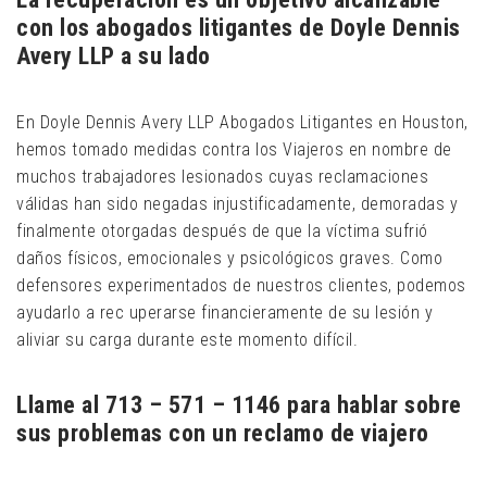
con los abogados litigantes de Doyle Dennis
Avery LLP a su lado
En Doyle Dennis Avery LLP Abogados Litigantes en Houston,
hemos tomado medidas contra los Viajeros en nombre de
muchos trabajadores lesionados cuyas reclamaciones
válidas han sido negadas injustificadamente, demoradas y
finalmente otorgadas después de que la víctima sufrió
daños físicos, emocionales y psicológicos graves. Como
defensores experimentados de nuestros clientes, podemos
ayudarlo a rec uperarse financieramente de su lesión y
aliviar su carga durante este momento difícil.
Llame al 713 – 571 – 1146 para hablar sobre
sus problemas con un reclamo de viajero