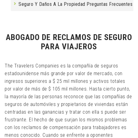
Seguro Y Daños A La Propiedad Preguntas Frecuentes
ABOGADO DE RECLAMOS DE SEGURO
PARA VIAJEROS
The Travelers Companies es la compañía de seguros
estadounidense más grande por valor de mercado, con
ingresos superiores a $ 25 mil millones y activos totales
por valor de más de $ 105 mil millones. Hasta cierto punto,
la mayoría de las personas reconoce que las compañías de
seguros de automóviles y propietarios de viviendas están
centradas en las ganancias y tratar con ella s puede ser
frustrante. El hecho de que surjan los mismos problemas
con los reclamos de compensación para trabajadores es
menos conocido. Cuando se enfrente a oponentes