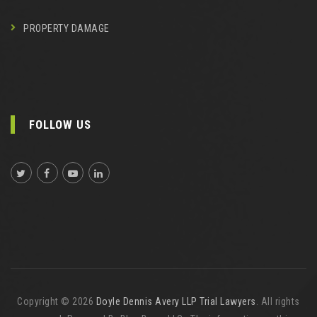
PROPERTY DAMAGE
FOLLOW US
Copyright © 2026
Doyle Dennis Avery LLP Trial Lawyers
. All rights