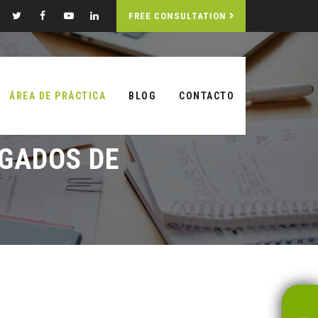
FREE CONSULTATION
ÁREA DE PRÁCTICA
BLOG
CONTACTO
GADOS DE