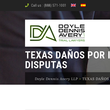
Call us : (888) 571-1001
TEXAS DAÑOS POR 
DISPUTAS
Doyle Dennis Avery LLP
>
TEXAS DAÑOS