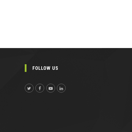
FOLLOW US