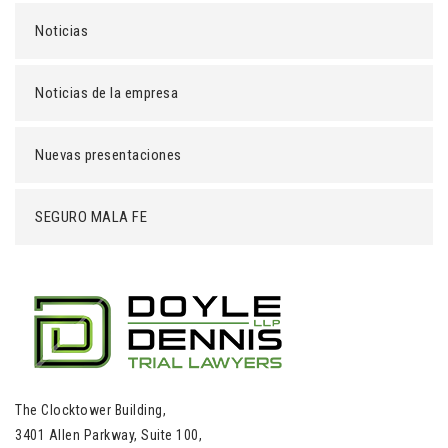
Noticias
Noticias de la empresa
Nuevas presentaciones
SEGURO MALA FE
The Clocktower Building,
3401 Allen Parkway, Suite 100,