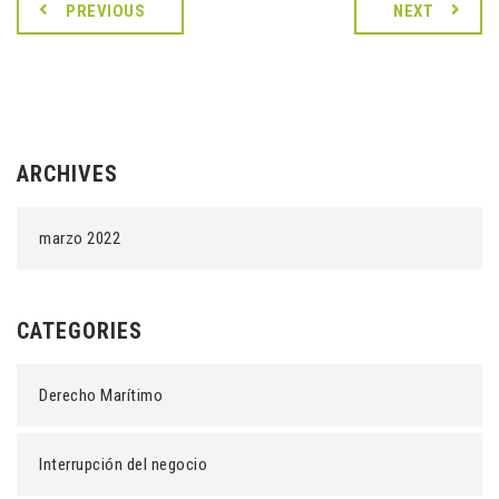
PREVIOUS
NEXT
ARCHIVES
marzo 2022
CATEGORIES
Derecho Marítimo
Interrupción del negocio