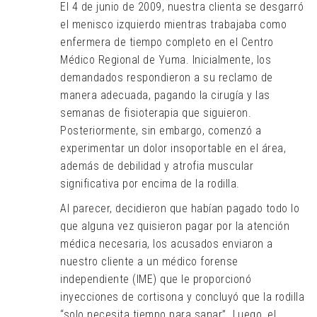
El 4 de junio de 2009, nuestra clienta se desgarró
el menisco izquierdo mientras trabajaba como
enfermera de tiempo completo en el Centro
Médico Regional de Yuma. Inicialmente, los
demandados respondieron a su reclamo de
manera adecuada, pagando la cirugía y las
semanas de fisioterapia que siguieron.
Posteriormente, sin embargo, comenzó a
experimentar un dolor insoportable en el área,
además de debilidad y atrofia muscular
significativa por encima de la rodilla.
Al parecer, decidieron que habían pagado todo lo
que alguna vez quisieron pagar por la atención
médica necesaria, los acusados enviaron a
nuestro cliente a un médico forense
independiente (IME) que le proporcionó
inyecciones de cortisona y concluyó que la rodilla
“solo necesita tiempo para sanar”. Luego, el