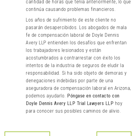
cantidad de horas que tenía anteriormente, lo que
continúa causando problemas financieros.
Los años de sufrimiento de este cliente no
pasarán desapercibidos. Los abogados de mala
fe de compensación laboral de Doyle Dennis
Avery LLP entienden los desafíos que enfrentan
los trabajadores lesionados y están
acostumbrados a contrarrestar con éxito los
intentos de la industria de seguros de eludir la
responsabilidad. Si ha sido objeto de demoras y
denegaciones indebidas por parte de una
aseguradora de compensación laboral en Arizona,
podemos ayudarlo.
Póngase en contacto con
Doyle Dennis Avery LLP Trial Lawyers LLP
hoy
para conocer sus posibles caminos de alivio.