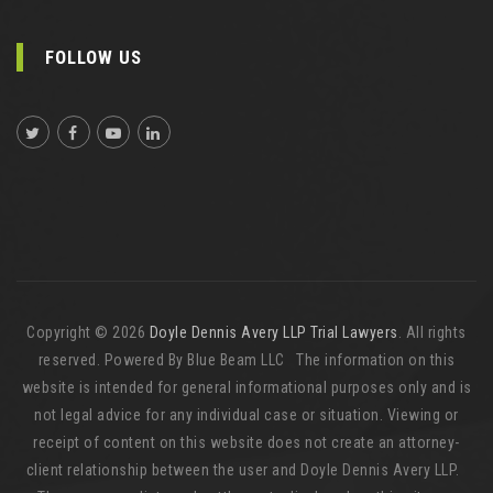
FOLLOW US
Copyright © 2026
Doyle Dennis Avery LLP Trial Lawyers
. All rights
reserved. Powered By Blue Beam LLC The information on this
website is intended for general informational purposes only and is
not legal advice for any individual case or situation. Viewing or
receipt of content on this website does not create an attorney-
client relationship between the user and Doyle Dennis Avery LLP.