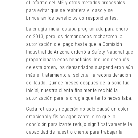
el informe del IME y otros métodos procesales
para evitar que se reabriera el caso y se
brindaran los beneficios correspondientes.
La cirugía inicial estaba programada para enero
de 2013, pero los demandados rechazaron la
autorización o el pago hasta que la Comisión
Industrial de Arizona ordenó a Safety National que
proporcionara esos beneficios. Incluso después
de esta orden, los demandados suspendieron aún
más el tratamiento al solicitar la reconsideración
del laudo. Quince meses después de la solicitud
inicial, nuestra clienta finalmente recibió la
autorización para la cirugía que tanto necesitaba.
Cada retraso y negación no solo causó un dolor
emocional y físico agonizante, sino que la
condición paralizante redujo significativamente la
capacidad de nuestro cliente para trabajar la