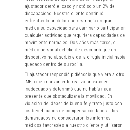
ajustador cerró el caso y notó solo un 2% de
discapacidad. Nuestro cliente continuó
enfrentando un dolor que restringía en gran
medida su capacidad para caminar o participar en
cualquier actividad que requiriera capacidades de
movimiento normales. Dos años más tarde, el
médico personal del cliente descubrió que un
dispositivo no absorbible de la cirugía inicial había
quedado dentro de su rodilla.
El ajustador respondió pidiéndole que viera a otro
IME, quien nuevamente realizó un examen
inadecuado y determinó que no había nada
presente que obstaculizara la movilidad. En
violación del deber de buena fe y trato justo con
los beneficiarios de compensación laboral, los
demandados no consideraron los informes
médicos favorables a nuestro cliente y utilizaron