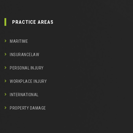
PRACTICE AREAS
MARITIME
INSURANCELAW
PERSONAL INJURY
WORKPLACE INJURY
INTERNATIONAL
PROPERTY DAMAGE